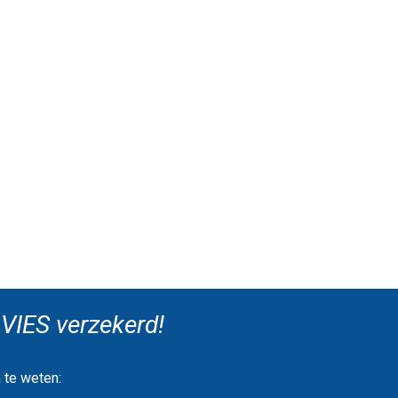
VIES verzekerd!
 te weten: