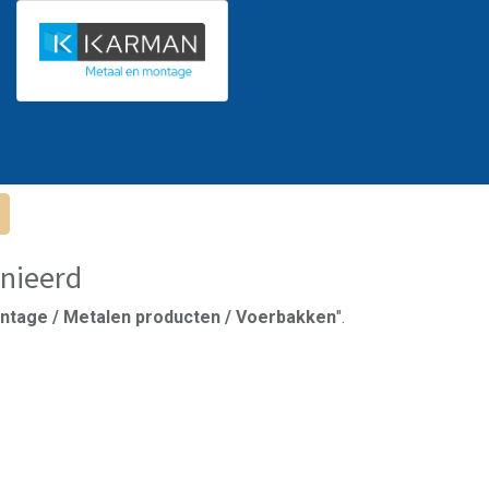
nieerd
ntage / Metalen producten / Voerbakken
".