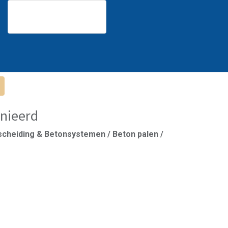
nieerd
scheiding & Betonsystemen / Beton palen /