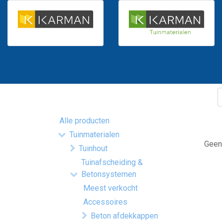
Alle producten
Tuinmaterialen
Geen 
Tuinhout
Tuinafscheiding &
Betonsystemen
Meest verkocht
Accessoires
Beton afdekkappen