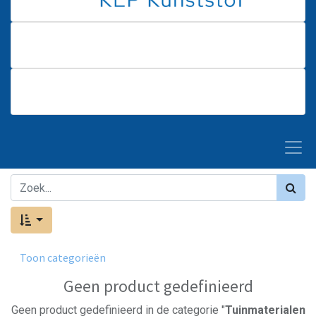
Toon categorieën
Geen product gedefinieerd
Geen product gedefinieerd in de categorie "
Tuinmaterialen