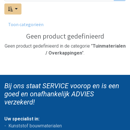
Toon categorieën
Geen product gedefinieerd
Geen product gedefinieerd in de categorie "
Tuinmaterialen
/ Overkappingen
".
Bij ons staat SERVICE voorop en is een
goed en onafhankelijk ADVIES
verzekerd!
Uw specialist in:
- Kunststof bouwmaterialen